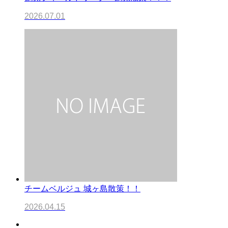
2026.07.01
チームベルジュ 城ヶ島散策！！
2026.04.15