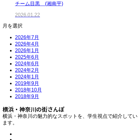
チーム目黒 (湘南平)
2026.01.22
月を選択
2026年7月
2026年4月
2026年1月
2025年6月
2024年6月
2024年2月
2024年1月
2019年9月
2018年10月
2018年9月
横浜・神奈川の街さんぽ
横浜・神奈川の魅力的なスポットを、学生視点で紹介してい
ます。