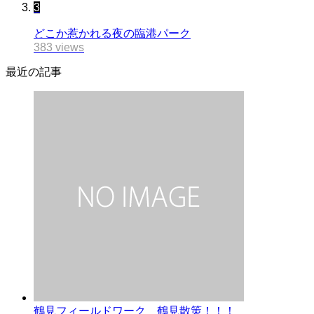
3
どこか惹かれる夜の臨港パーク
383 views
最近の記事
鶴見フィールドワーク 鶴見散策！！！