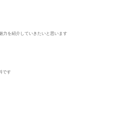
魅力を紹介していきたいと思います
料です