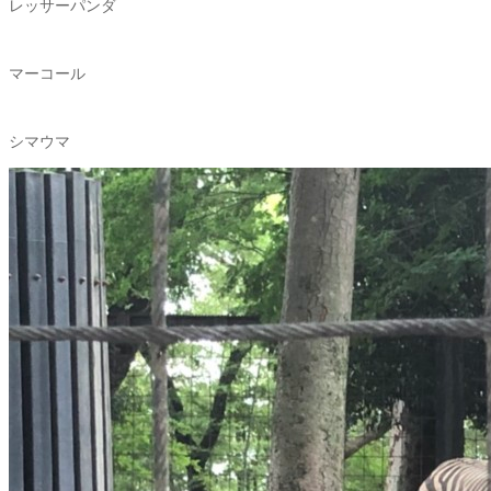
レッサーパンダ
マーコール
シマウマ